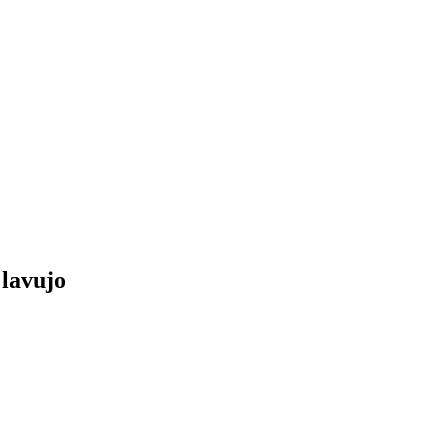
lavujo