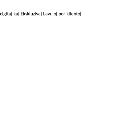
gitaj kaj Ekskluzivaj Lavujoj por klientoj