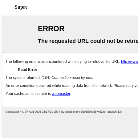
Supre